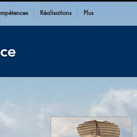
mpétences
Réalisations
Plus
nce