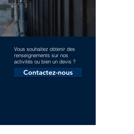
west.com
Vous souhaitez obtenir des
renseignements sur nos
activités ou bien un devis ?
Contactez-nous