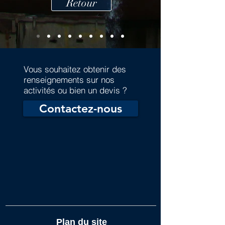
Retour
Vous souhaitez obtenir des
renseignements sur nos
activités ou bien un devis ?
Contactez-nous
Plan du site